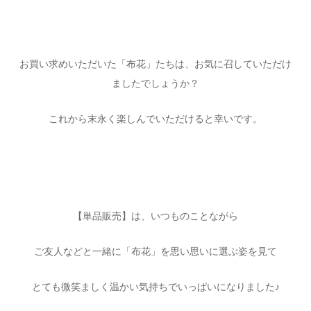
お買い求めいただいた「布花」たちは、お気に召していただけ
ましたでしょうか？
これから末永く楽しんでいただけると幸いです。
【単品販売】は、いつものことながら
ご友人などと一緒に「布花」を思い思いに選ぶ姿を見て
とても微笑ましく温かい気持ちでいっぱいになりました♪