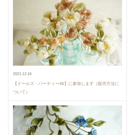
2021.12.16
【ドールズ・パーティー46】に参加します（販売方法に
ついて）