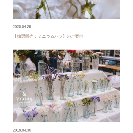
2020.04.29
【抽選販売：ミニつるバラ】のご案内
2019.04.30