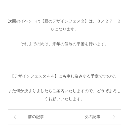
次回のイベントは【夏のデザインフェスタ】は、８／２７・２
８になります。
それまでの間は、来年の個展の準備を行います。
【デザインフェスタ４４】にも申し込みする予定ですので、
また何か決まりましたらご案内いたしますので、どうぞよろし
くお願いいたします。
前の記事
次の記事