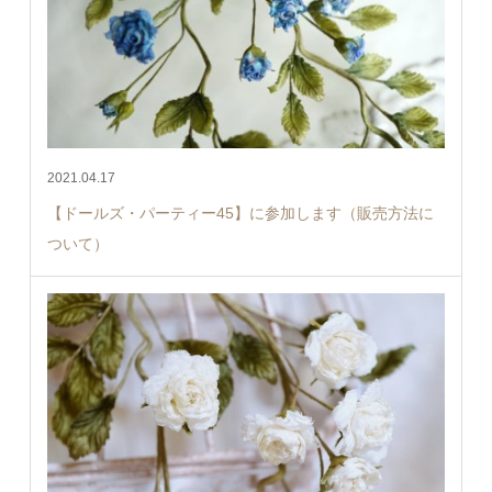
2021.04.17
【ドールズ・パーティー45】に参加します（販売方法に
ついて）