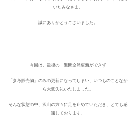
いたみなさま、
誠にありがとうございました。
今回は、最後の一週間全然更新ができず
「参考販売物」のみの更新になってしまい、いつものことなが
ら大変失礼いたしました。
そんな状態の中、沢山の方々に足を止めていただき、とても感
謝しております。