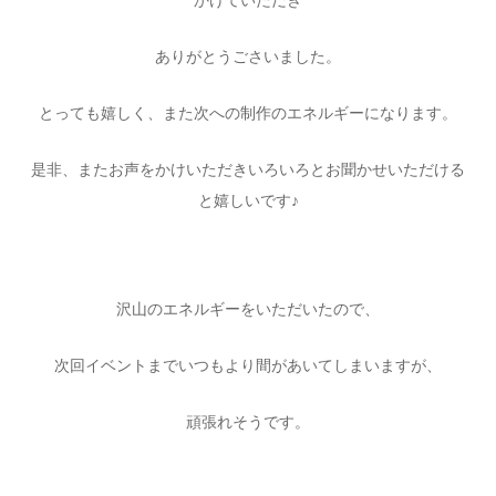
ありがとうごさいました。
とっても嬉しく、また次への制作のエネルギーになります。
是非、またお声をかけいただきいろいろとお聞かせいただける
と嬉しいです♪
沢山のエネルギーをいただいたので、
次回イベントまでいつもより間があいてしまいますが、
頑張れそうです。