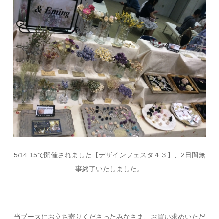
5/14.15で開催されました【デザインフェスタ４３】、2日間無
事終了いたしました。
当ブースにお立ち寄りくださったみなさま、お買い求めいただ