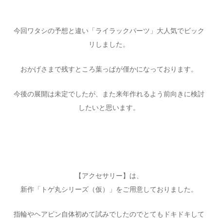
今回ワタシの予想と違い「ライラックパーツ」大人気でビック
リしました。
おかげさまで残すところ葉っぱが僅かになっております。
今後の展開は未定でしたが、また来年作れるよう前向きに検討
したいと思います。
【アクセサリー】は、
新作「トゲ丸シリーズ（仮）」をご用意しておりました。
指輪やヘアピン自体初めて試みでしたのでとてもドキドキして