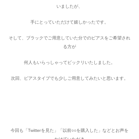
いましたが、
手にとっていただけて嬉しかったです。
そして、ブラックでご用意していた分でのピアスをご希望され
る方が
何人もいらっしゃってビックリいたしました。
次回、ピアスタイプでも少しご用意してみたいと思います。
今回も「Twitterを見た」「以前○○を購入した」などとお声を
かけていただき