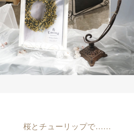
桜とチューリップで……