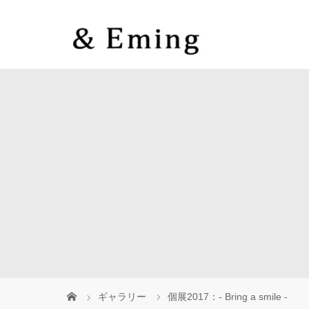
ギャラリー
個展2017：- Bring a smile -