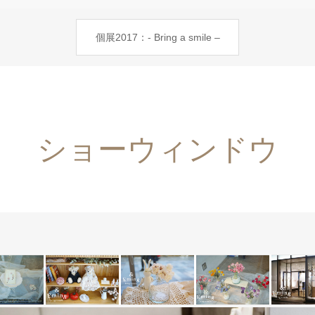
個展2017：- Bring a smile –
ショーウィンドウ