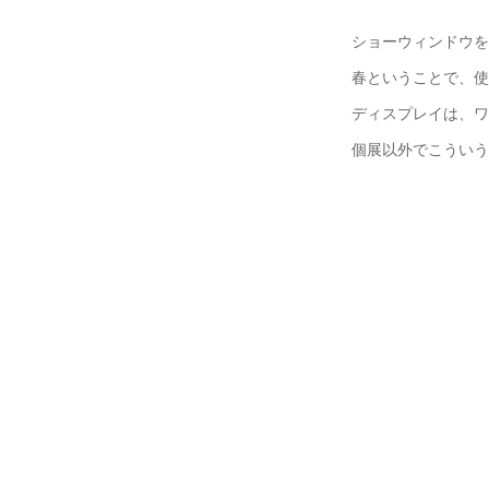
ショーウィンドウを
春ということで、使
ディスプレイは、ワ
個展以外でこういう