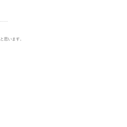
……
と思います。