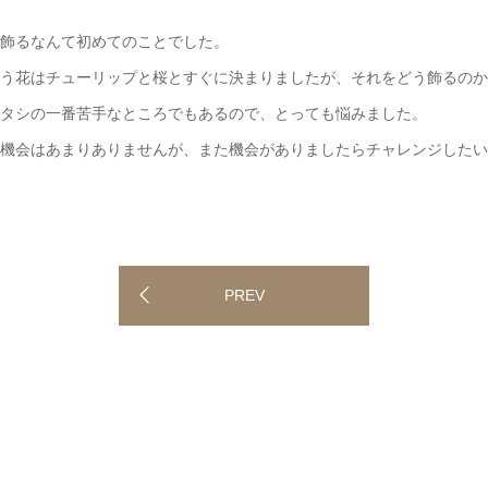
飾るなんて初めてのことでした。
う花はチューリップと桜とすぐに決まりましたが、それをどう飾るのか
タシの一番苦手なところでもあるので、とっても悩みました。
機会はあまりありませんが、また機会がありましたらチャレンジしたい
PREV