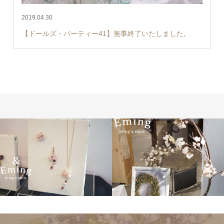
2019.04.30
【ドールズ・パーティー41】無事終了いたしました。