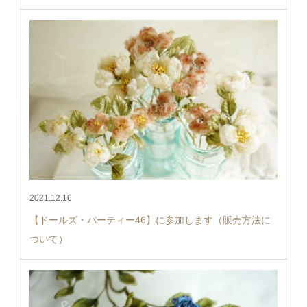
2021.12.16
【ドールズ・パーティー46】に参加します（販売方法に
ついて）