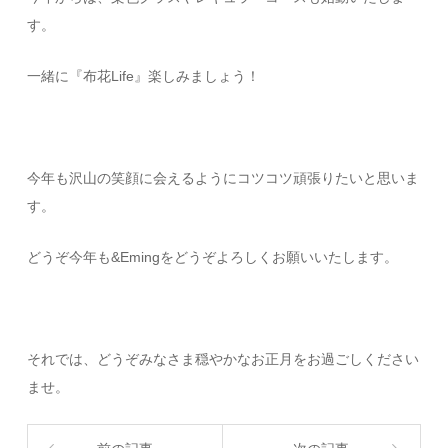
す。
一緒に『布花Life』楽しみましょう！
今年も沢山の笑顔に会えるようにコツコツ頑張りたいと思いま
す。
どうぞ今年も&Emingをどうぞよろしくお願いいたします。
それでは、どうぞみなさま穏やかなお正月をお過ごしください
ませ。