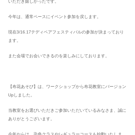
いただき嬉しかったです。
今年は、通常ペースにイベント参加を戻します。
現在3/16.17テディベアフェスティバルの参加が決まっており
ます。
また会場でお会いできるのを楽しみにしております。
【布花あそび】は、ワークショップから布花教室にバージョン
Upしました。
当教室をお選びいただきご参加いただいているみなさま、誠に
ありがとうございます。
今年からは、染色クラスやレギュラーコースも始動いたしま