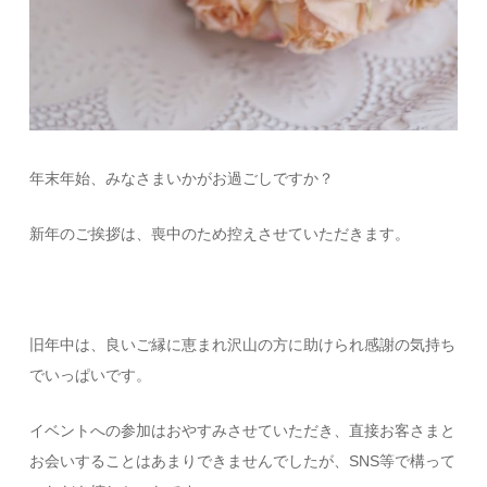
年末年始、みなさまいかがお過ごしですか？
新年のご挨拶は、喪中のため控えさせていただきます。
旧年中は、良いご縁に恵まれ沢山の方に助けられ感謝の気持ち
でいっぱいです。
イベントへの参加はおやすみさせていただき、直接お客さまと
お会いすることはあまりできませんでしたが、SNS等で構って