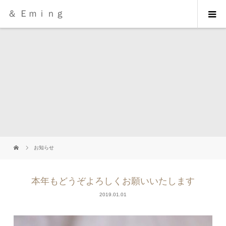
＆ Ｅｍｉｎｇ
お知らせ
本年もどうぞよろしくお願いいたします
2019.01.01