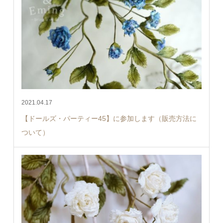
2021.04.17
【ドールズ・パーティー45】に参加します（販売方法に
ついて）