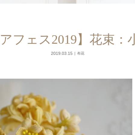
アフェス2019】花束：
2019.03.15
布花