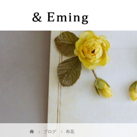
ブログ
布花