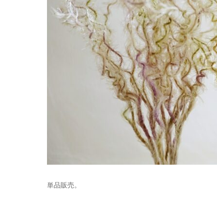
単品販売。