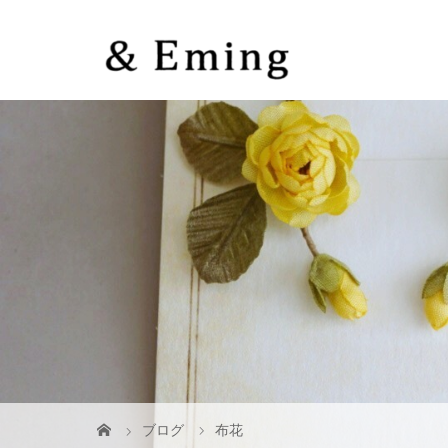
ブログ
布花