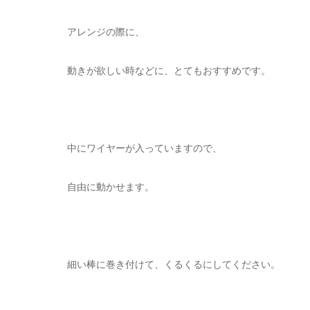
アレンジの際に、
動きが欲しい時などに、とてもおすすめです。
中にワイヤーが入っていますので、
自由に動かせます。
細い棒に巻き付けて、くるくるにしてください。