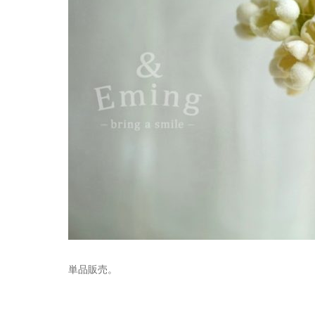
単品販売。