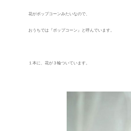
花がポップコーンみたいなので、
おうちでは『ポップコーン』と呼んでいます。
１本に、花が３輪ついています。