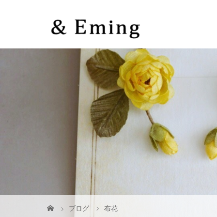
ブログ
布花