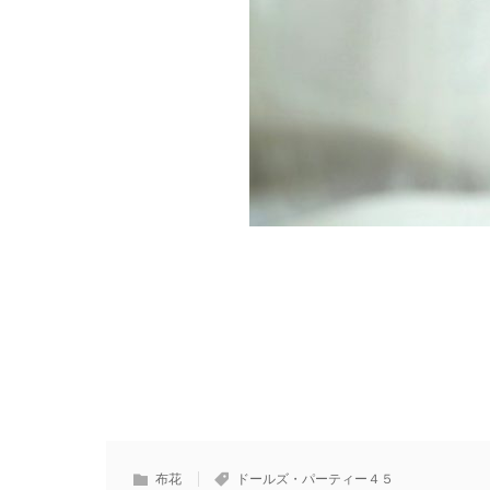
布花
ドールズ・パーティー４５