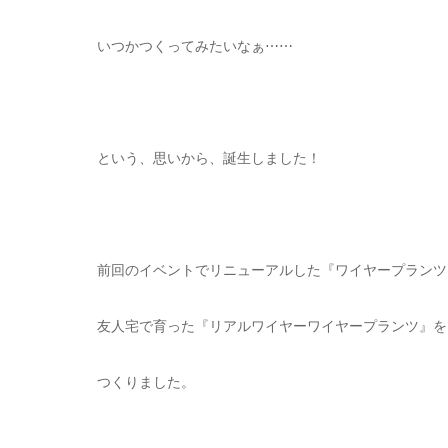
いつかつくってみたいなぁ⋯⋯
という、思いから、誕生しました！
前回のイベントでリニューアルした『ワイヤープランツ
友人宅で育った『リアルワイヤーワイヤープランツ』を
つくりました。