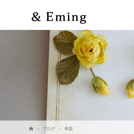
ブログ
布花