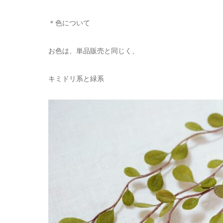
＊色について
お色は、単品販売と同じく、
キミドリ系と緑系