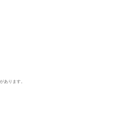
があります。