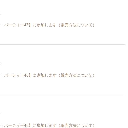
6
・パーティー47】に参加します（販売方法について）
6
・パーティー46】に参加します（販売方法について）
7
・パーティー45】に参加します（販売方法について）