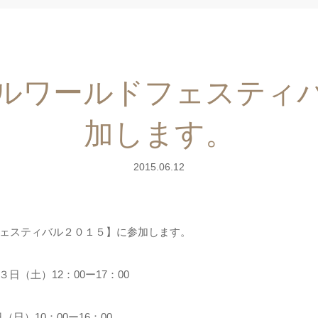
ルワールドフェスティ
加します。
2015.06.12
ェスティバル２０１５】に参加します。
３日（土）12：00ー17：00
（日）10：00ー16：00