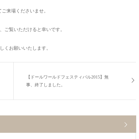
てご来場くださいませ。
、ご覧いただけると幸いです。
しくお願いいたします。
【ドールワールドフェスティバル2015】無
事、終了しました。