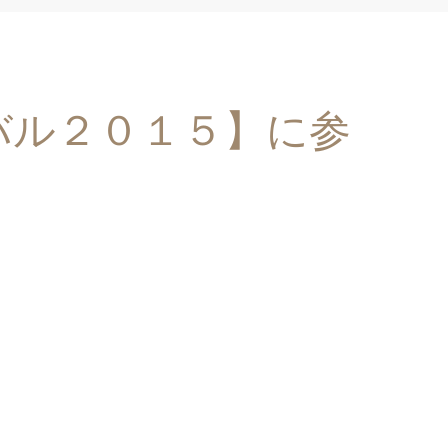
バル２０１５】に参