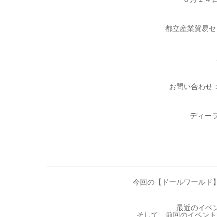
都立産業貿易セ
お問い合わせ
ディー
今回の【ドールワールド
最近のイベ
そして、前回のイベント