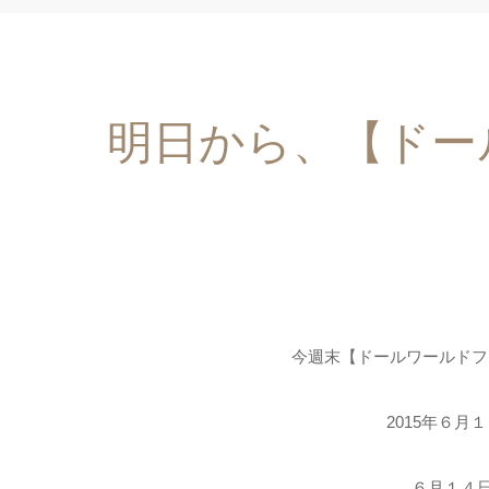
明日から、【ドー
今週末【ドールワールドフ
2015年６月１
６月１４日