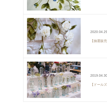
2020.04.2
【抽選販売
2019.04.3
【ドールズ