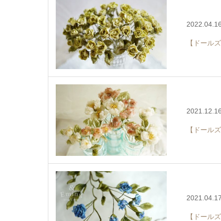
2022.04.1
【ドールズ
2021.12.1
【ドールズ
2021.04.1
【ドールズ