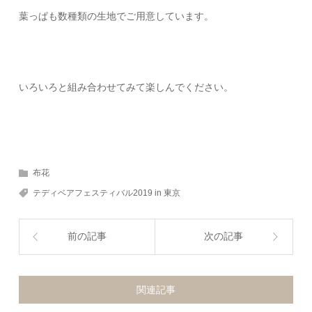
葉っぱも数種類の生地でご用意しています。
いろいろと組み合わせてみて楽しんでください。
布花
テディベアフェスティバル2019 in 東京
前の記事
次の記事
関連記事