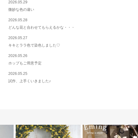
2026.05.29
微妙な色の違い
2026.05.28
どんな花と合わせてもらえるかな・・・
2026.05.27
キキとララ色で染色しました♡
2026.05.26
ホップもご用意予定
2026.05.25
試作、上手くいきました♪