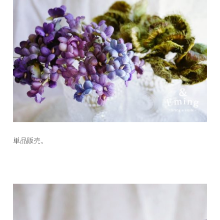
単品販売。