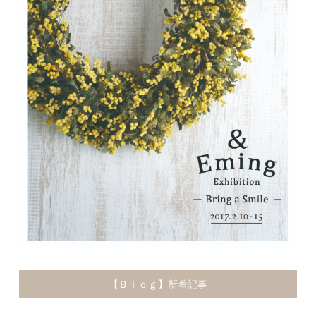
【Ｂｌｏｇ】新着記事