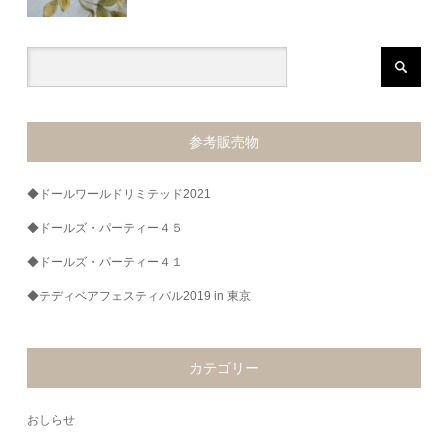
参考販売物
◆ドールワールドリミテッド2021
◆ドールズ・パーティー４５
◆ドールズ・パーティー４１
◆テディベアフェスティバル2019 in 東京
カテゴリー
おしらせ