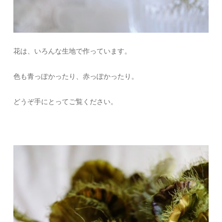
花は、いろんな生地で作っています。
色も青っぽかったり、赤っぽかったり。
どうぞ手にとってご覧ください。