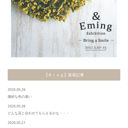
【Ｂｌｏｇ】新着記事
2026.05.29
微妙な色の違い
2026.05.28
どんな花と合わせてもらえるかな・・・
2026.05.27