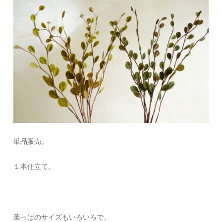
単品販売。
１本仕立て。
葉っぱのサイズもいろいろで、