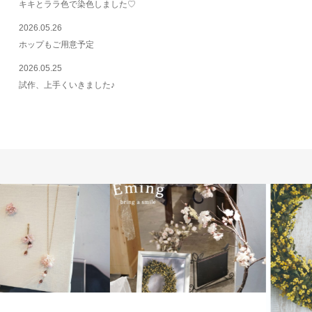
キキとララ色で染色しました♡
2026.05.26
ホップもご用意予定
2026.05.25
試作、上手くいきました♪