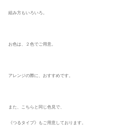
組み方もいろいろ。
お色は、２色でご用意。
アレンジの際に、おすすめです。
また、こちらと同じ色見で、
《つるタイプ》もご用意しております。