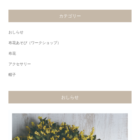
カテゴリー
おしらせ
布花あそび（ワークショップ）
布花
アクセサリー
帽子
おしらせ