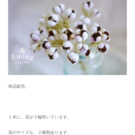
単品販売。
１本に、花が３輪咲いています。
花のサイズも、２種類あります。