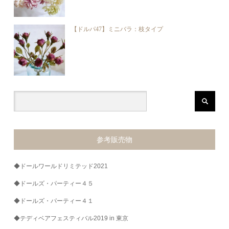
【ドルパ47】ミニバラ：枝タイプ
参考販売物
◆ドールワールドリミテッド2021
◆ドールズ・パーティー４５
◆ドールズ・パーティー４１
◆テディベアフェスティバル2019 in 東京