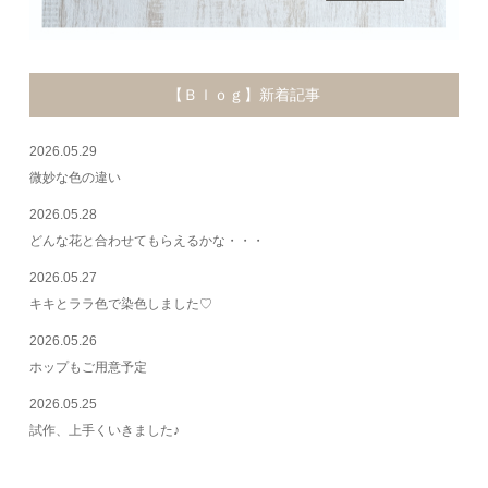
【Ｂｌｏｇ】新着記事
2026.05.29
微妙な色の違い
2026.05.28
どんな花と合わせてもらえるかな・・・
2026.05.27
キキとララ色で染色しました♡
2026.05.26
ホップもご用意予定
2026.05.25
試作、上手くいきました♪