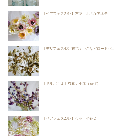
【ベアフェス2017】布花：小さなアネモ...
【デザフェス46】布花：小さなビロードバ...
【ドルパ４１】布花：小花（新作）
【ベアフェス2017】布花：小花Ｄ