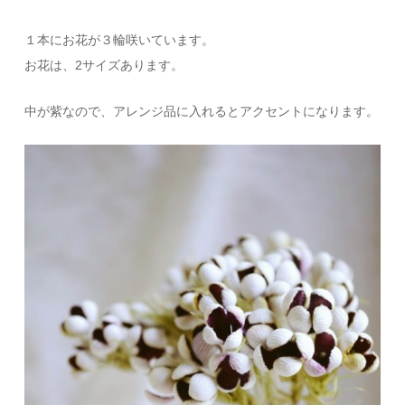
１本にお花が３輪咲いています。
お花は、2サイズあります。
中が紫なので、アレンジ品に入れるとアクセントになります。