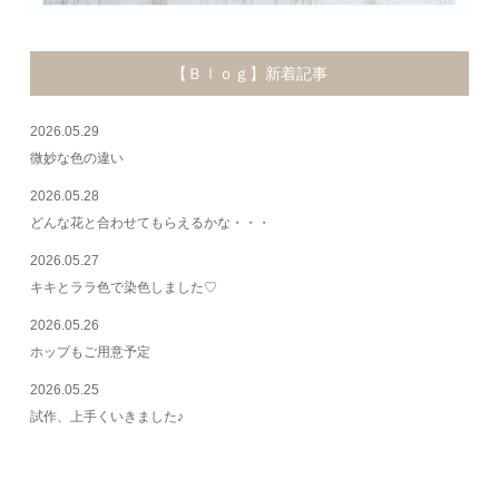
【Ｂｌｏｇ】新着記事
2026.05.29
微妙な色の違い
2026.05.28
どんな花と合わせてもらえるかな・・・
2026.05.27
キキとララ色で染色しました♡
2026.05.26
ホップもご用意予定
2026.05.25
試作、上手くいきました♪