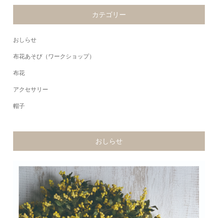
カテゴリー
おしらせ
布花あそび（ワークショップ）
布花
アクセサリー
帽子
おしらせ