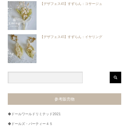
【デザフェス45】すずらん：コサージュ
【デザフェス45】すずらん：イヤリング
参考販売物
◆ドールワールドリミテッド2021
◆ドールズ・パーティー４５