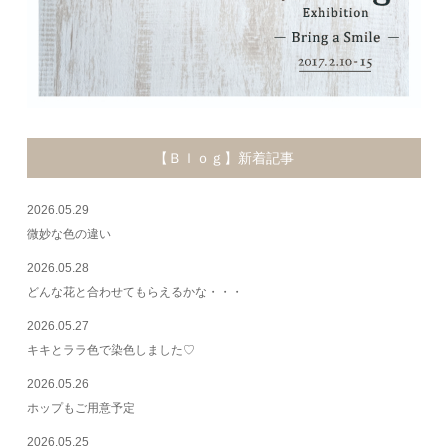
【Ｂｌｏｇ】新着記事
2026.05.29
微妙な色の違い
2026.05.28
どんな花と合わせてもらえるかな・・・
2026.05.27
キキとララ色で染色しました♡
2026.05.26
ホップもご用意予定
2026.05.25