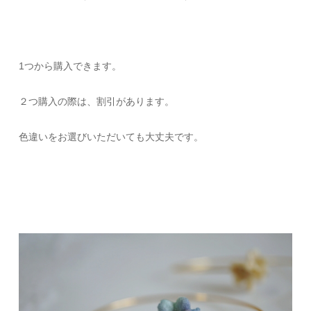
1つから購入できます。
２つ購入の際は、割引があります。
色違いをお選びいただいても大丈夫です。