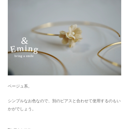
ベージュ系。
シンプルなお色なので、別のピアスと合わせて使用するのもい
かがでしょう。