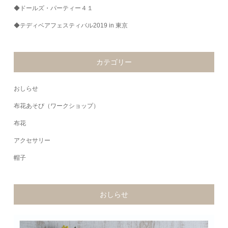
◆ドールズ・パーティー４１
◆テディベアフェスティバル2019 in 東京
カテゴリー
おしらせ
布花あそび（ワークショップ）
布花
アクセサリー
帽子
おしらせ