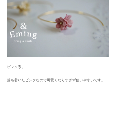
ピンク系。
落ち着いたピンクなので可愛くなりすぎず使いやすいです。