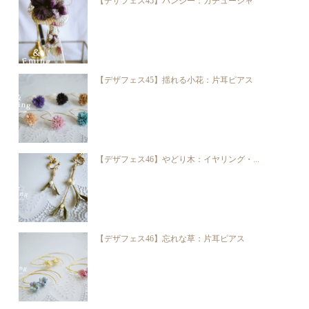
【デザフェス45】パンジー：カチューシャ
【デザフェス45】揺れる小花：片耳ピアス
【デザフェス46】やどり木：イヤリング・...
【デザフェス46】忘れな草：片耳ピアス