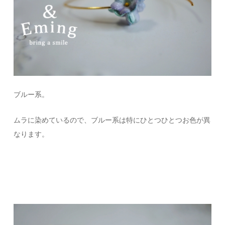
ブルー系。
ムラに染めているので、ブルー系は特にひとつひとつお色が異
なります。