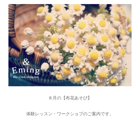
８月の【布花あそび】
体験レッスン・ワークショプのご案内です。