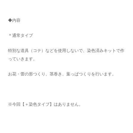
◆内容
＊通常タイプ
特別な道具（コテ）などを使用しないで、染色済みキットで作
っていきます。
お花・蕾の形つくり、茎巻き、葉っぱつくりを行います。
※今回【＋染色タイプ】はありません。