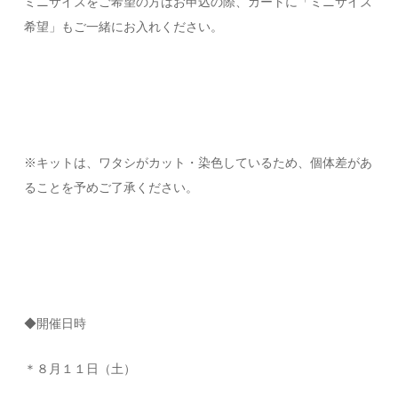
ミニサイズをご希望の方はお申込の際、カートに「ミニサイズ
希望」もご一緒にお入れください。
※キットは、ワタシがカット・染色しているため、個体差があ
ることを予めご了承ください。
◆開催日時
＊８月１１日（土）