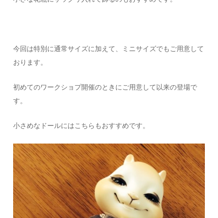
今回は特別に通常サイズに加えて、ミニサイズでもご用意して
おります。
初めてのワークショプ開催のときにご用意して以来の登場で
す。
小さめなドールにはこちらもおすすめです。