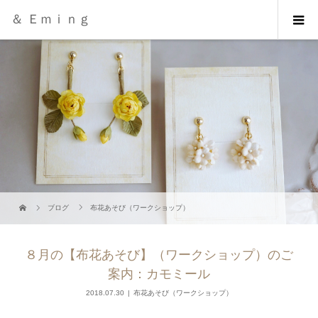
＆ Ｅｍｉｎｇ
ブログ
布花あそび（ワークショップ）
８月の【布花あそび】（ワークショップ）のご
案内：カモミール
2018.07.30
布花あそび（ワークショップ）