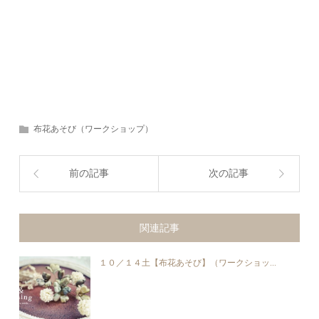
布花あそび（ワークショップ）
前の記事
次の記事
関連記事
１０／１４土【布花あそび】（ワークショッ...