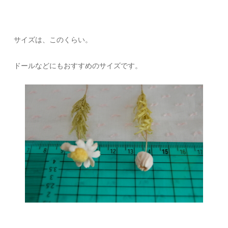
サイズは、このくらい。
ドールなどにもおすすめのサイズです。