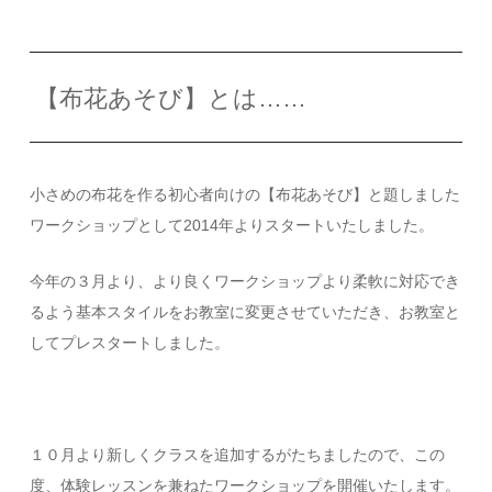
【布花あそび】とは……
小さめの布花を作る初心者向けの【布花あそび】と題しました
ワークショップとして2014年よりスタートいたしました。
今年の３月より、より良くワークショップより柔軟に対応でき
るよう基本スタイルをお教室に変更させていただき、お教室と
してプレスタートしました。
１０月より新しくクラスを追加するがたちましたので、この
度、体験レッスンを兼ねたワークショップを開催いたします。