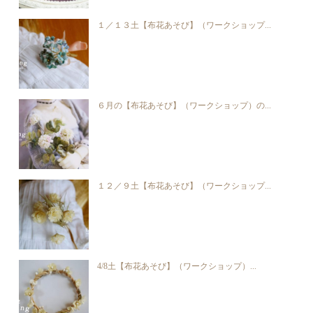
１／１３土【布花あそび】（ワークショップ...
６月の【布花あそび】（ワークショップ）の...
１２／９土【布花あそび】（ワークショップ...
4/8土【布花あそび】（ワークショップ）...