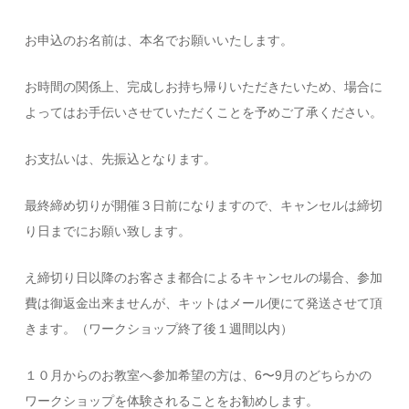
お申込のお名前は、本名でお願いいたします。
お時間の関係上、完成しお持ち帰りいただきたいため、場合に
よってはお手伝いさせていただくことを予めご了承ください。
お支払いは、先振込となります。
最終締め切りが開催３日前になりますので、キャンセルは締切
り日までにお願い致します。
え締切り日以降のお客さま都合によるキャンセルの場合、参加
費は御返金出来ませんが、キットはメール便にて発送させて頂
きます。（ワークショップ終了後１週間以内）
１０月からのお教室へ参加希望の方は、6〜9月のどちらかの
ワークショップを体験されることをお勧めします。