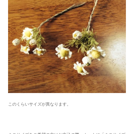
このくらいサイズが異なります。